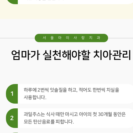
서울아이사랑치과
엄마가 실천해야할 치아관리
하루에 2번씩 잇솔질을 하고, 적어도 한번씩 치실을
1
사용합니다.
과일주스는 식사 때만 마시고 아이의 첫 30개월 동안은
2
모든 탄산음료를 피합니다.