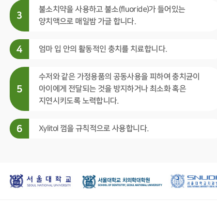
불소치약을 사용하고 불소(fluoride)가 들어있는
3
양치액으로 매일밤 가글 합니다.
4
엄마 입 안의 활동적인 충치를 치료합니다.
수저와 같은 가정용품의 공동사용을 피하여 충치균이
5
아이에게 전달되는 것을 방지하거나 최소화 혹은
지연시키도록 노력합니다.
6
Xylitol 껌을 규칙적으로 사용합니다.