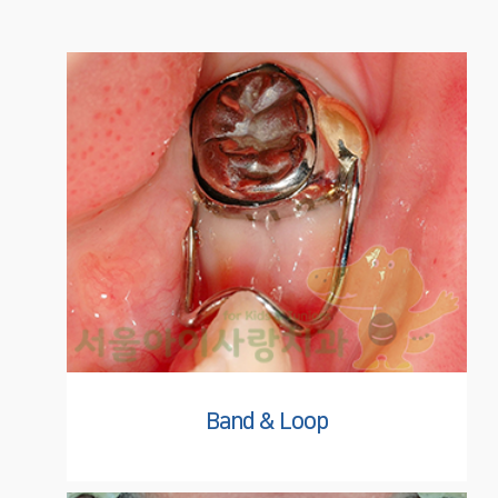
Band & Loop