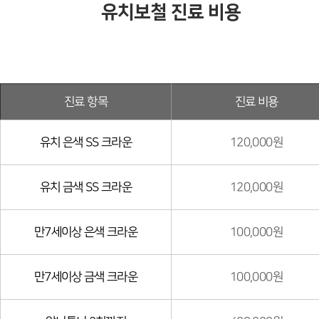
유치보철 진료 비용
진료 항목
진료 비용
유치 은색 SS 크라운
120,000원
유치 금색 SS 크라운
120,000원
만7세이상 은색 크라운
100,000원
만7세이상 금색 크라운
100,000원