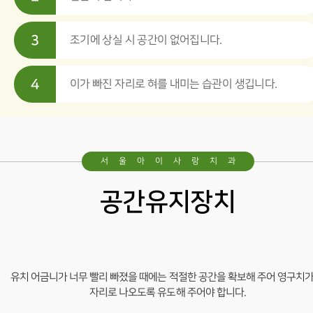
3
조기에 상실 시 공간이 없어집니다.
4
이가 빠진 자리로 혀를 내미는 습관이 생깁니다.
서울아이사랑치과
공간유지장치
유치 어금니가 너무 빨리 빠졌을 때에는 적절한 공간을 확보해 주어
영구치가
자리로 나오도록 유도해 주어야 합니다.