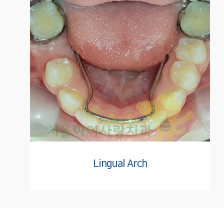
Lingual Arch