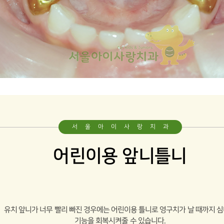
서울아이사랑치과
어린이용 앞니틀니
유치 앞니가 너무 빨리 빠진 경우에는 어린이용 틀니로 영구치가 날 때까지
심
기능을 회복시켜줄 수 있습니다.