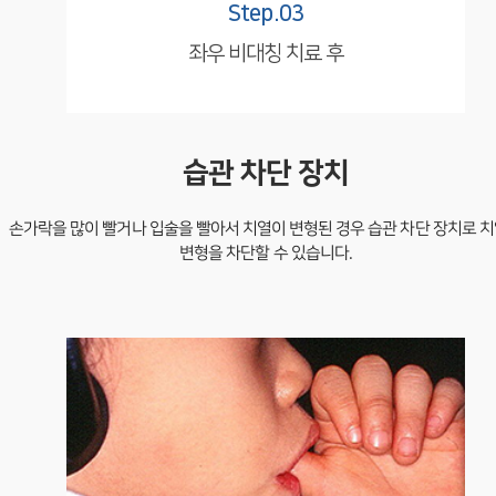
Step.03
좌우 비대칭 치료 후
습관 차단 장치
손가락을 많이 빨거나 입술을 빨아서 치열이 변형된 경우 습관 차단 장치로 
변형을 차단할 수 있습니다.