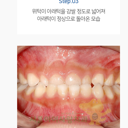
Step.03
위턱이 아래턱을 감쌀 정도로 넓어져
아래턱이 정상으로 돌아온 모습