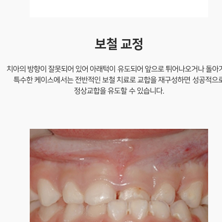
보철 교정
치아의 방향이 잘못되어 있어 아래턱이 유도되어 앞으로 튀어나오거나 돌아
특수한 케이스에서는
전반적인 보철 치료로 교합을 재구성하면 성공적으
정상교합을 유도할 수 있습니다.