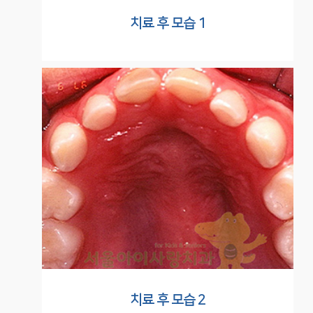
치료 후 모습 1
치료 후 모습 2