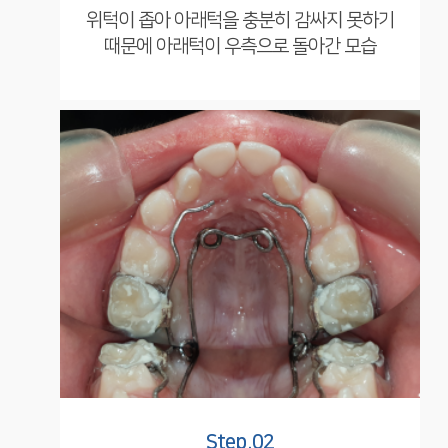
위턱이 좁아 아래턱을 충분히 감싸지 못하기
때문에 아래턱이 우측으로 돌아간 모습
Step.02