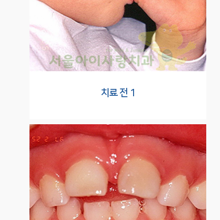
치료 전 1