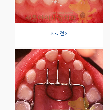
치료 전 2