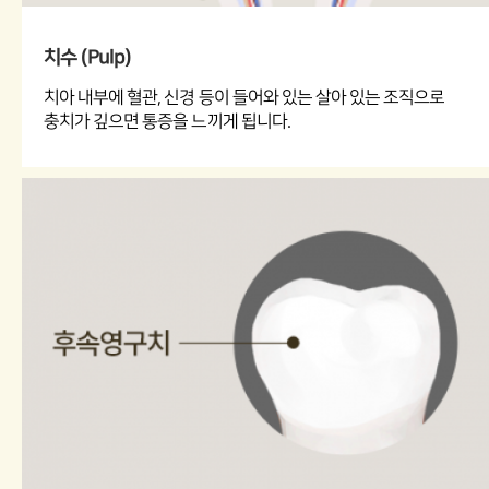
치수 (Pulp)
치아 내부에 혈관, 신경 등이 들어와 있는 살아 있는 조직으로
충치가 깊으면 통증을 느끼게 됩니다.