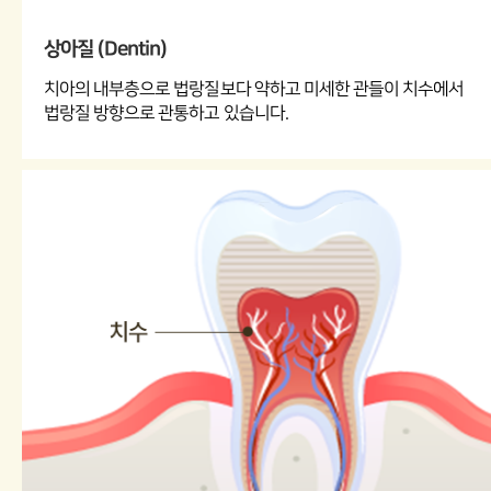
상아질 (Dentin)
치아의 내부층으로 법랑질보다 약하고 미세한 관들이 치수에서
법랑질 방향으로 관통하고 있습니다.