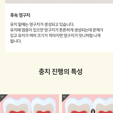
후속 영구치
유치 밑에는 영구치가 생성되고 있습니다.
유치에 염증이 있으면 영구치가 튼튼하게 생성되는데 문제가
있고 유치가 썩어 크기가 작아지면 영구치가 덧니처럼 나게
됩니다.
충치 진행의 특성