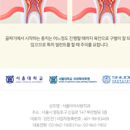
골짜기에서 시작하는 충치는 어느정도 진행할 때까지 육안으로 구별이 잘 
않으므로
특히 씰런트를 할 때 주의를 요합니다.